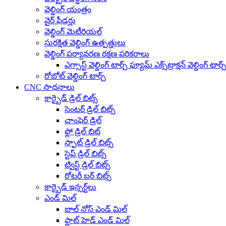
వెల్డింగ్ యంత్రం
వైర్ ఫీడర్లు
వెల్డింగ్ మెటీరియల్
సురక్షిత వెల్డింగ్ ఉత్పత్తులు
వెల్డింగ్ పర్యావరణ రక్షణ పరికరాలు
ఎగ్సాస్ట్ వెల్డింగ్ టార్చ్ ఫ్యూమ్ ఎక్స్‌ట్రాక్షన్ వెల్డింగ్ టార్చ
రోబోట్ వెల్డింగ్ టార్చ్
CNC సాధనాలు
కార్బైడ్ డ్రిల్ బిట్స్
సెంటర్ డ్రిల్ బిట్స్
చాంఫెర్ డ్రిల్
ఫ్లో డ్రిల్ బిట్
స్పాట్ డ్రిల్ బిట్స్
స్టెప్ డ్రిల్ బిట్స్
ట్విస్ట్ డ్రిల్ బిట్స్
రోటరీ బర్ బిట్స్
కార్బైడ్ ఇన్సర్ట్‌లు
ఎండ్ మిల్
బాల్ నోస్ ఎండ్ మిల్
ఫ్లాట్ హెడ్ ఎండ్ మిల్