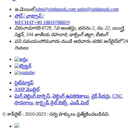
ఇ-మెయిల్
john@xinfatools.com
sales@xinfatools.com
ఫోన్ / వాట్సాప్ /
WECHAT
+86 18810788819
చిరునామా
గది 8729, 7వ అంతస్తు, భవనం 2, నం. 22, యింగ్హై
సెక్షన్, 104 జాతీయ రహదారి, డాక్సింగ్ జిల్లా, బీజింగ్
పని సమయం
సోమవారం నుండి ఆదివారం వరకు
ఆన్‌లైన్‌లో 24
గంటలు
సైట్‌మ్యాప్
AMP మొబైల్
మిగ్ వెల్డింగ్ టార్చెస్
,
వెల్డింగ్ ఉపకరణాలు
,
వైర్ ఫీడర్లు
,
CNC
సాధనాలు
,
కార్బైడ్ డ్రిల్ బిట్స్
,
ఎండ్ మిల్
© కాపీరైట్ - 2010-2023 : సర్వ హక్కులు ప్రత్యేకించబడినవి.