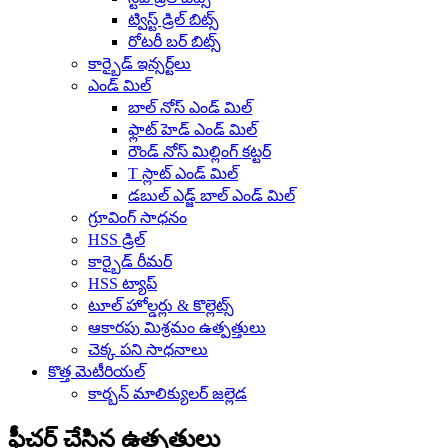
ట్విస్ట్ డ్రిల్ బిట్స్
రోటరీ బర్ బిట్స్
కార్బైడ్ ఇన్సర్ట్‌లు
ఎండ్ మిల్
బాల్ నోస్ ఎండ్ మిల్
ఫ్లాట్ హెడ్ ఎండ్ మిల్
రౌండ్ నోస్ మిల్లింగ్ కట్టర్
T స్లాట్ ఎండ్ మిల్
డబుల్ ఎడ్జ్ బాల్ ఎండ్ మిల్
గ్రూవింగ్ సాధనం
HSS డ్రిల్
కార్బైడ్ రీమర్
HSS ట్యాప్
టూల్ హోల్డర్లు & కొల్లెట్స్
ఆకారపు మిశ్రమం ఉత్పత్తులు
చెక్క పని సాధనాలు
కొత్త మెటీరియల్
కార్బన్ మాలిక్యులర్ జల్లెడ
ఫీచర్ చేసిన ఉత్పత్తులు