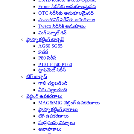
Fronis సిరీస్‌కు అనుకూలమైనది
OTC సిరీస్‌కు అనుకూలమైనది
పానాసోనిక్ సిరీస్‌కు అనుకూలం
Tweco సిరీస్‌కి అనుకూలం
మిగ్ స్పూల్ గన్
ప్లాస్మా కట్టింగ్ టార్చెస్
AG60 SG55
ఇతర
P80 సిరీస్
PT31 PT40 PT60
ట్రాఫిమెట్ సిరీస్
టిగ్ టార్చెస్
గాలి చల్లబడింది
నీరు చల్లబడింది
వెల్డింగ్ ఉపకరణాలు
MAG&MIG వెల్డింగ్ ఉపకరణాలు
ప్లాస్మా కట్టింగ్ భాగాలు
టిగ్ ఉపకరణాలు
సంప్రదింపు చిట్కాలు
అవాహకాలు