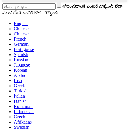
శోధించడానికి ఎంటర్ నొక్కండి లేదా
మూసివేయడానికి ESC నొక్కండి
English
Chinese
Chinese
French
German
Portuguese
Spanish
Russian
Japanese
Korean
Arabic
Irish
Greek
Turkish
Italian
Danish
Romanian
Indonesian
Czech
Afrikaans
Swedish