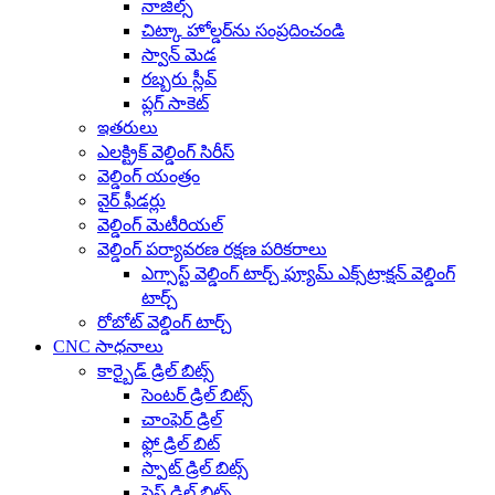
నాజిల్స్
చిట్కా హోల్డర్‌ను సంప్రదించండి
స్వాన్ మెడ
రబ్బరు స్లీవ్
ప్లగ్ సాకెట్
ఇతరులు
ఎలక్ట్రిక్ వెల్డింగ్ సిరీస్
వెల్డింగ్ యంత్రం
వైర్ ఫీడర్లు
వెల్డింగ్ మెటీరియల్
వెల్డింగ్ పర్యావరణ రక్షణ పరికరాలు
ఎగ్సాస్ట్ వెల్డింగ్ టార్చ్ ఫ్యూమ్ ఎక్స్‌ట్రాక్షన్ వెల్డింగ్
టార్చ్
రోబోట్ వెల్డింగ్ టార్చ్
CNC సాధనాలు
కార్బైడ్ డ్రిల్ బిట్స్
సెంటర్ డ్రిల్ బిట్స్
చాంఫెర్ డ్రిల్
ఫ్లో డ్రిల్ బిట్
స్పాట్ డ్రిల్ బిట్స్
స్టెప్ డ్రిల్ బిట్స్