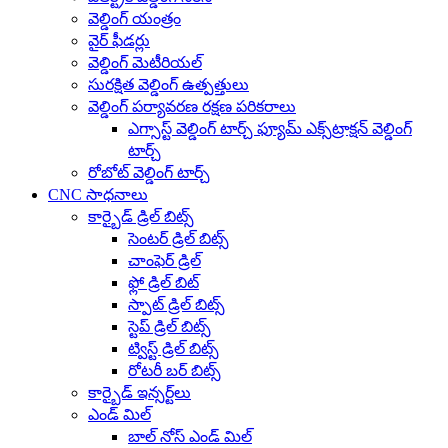
వెల్డింగ్ యంత్రం
వైర్ ఫీడర్లు
వెల్డింగ్ మెటీరియల్
సురక్షిత వెల్డింగ్ ఉత్పత్తులు
వెల్డింగ్ పర్యావరణ రక్షణ పరికరాలు
ఎగ్సాస్ట్ వెల్డింగ్ టార్చ్ ఫ్యూమ్ ఎక్స్‌ట్రాక్షన్ వెల్డింగ్
టార్చ్
రోబోట్ వెల్డింగ్ టార్చ్
CNC సాధనాలు
కార్బైడ్ డ్రిల్ బిట్స్
సెంటర్ డ్రిల్ బిట్స్
చాంఫెర్ డ్రిల్
ఫ్లో డ్రిల్ బిట్
స్పాట్ డ్రిల్ బిట్స్
స్టెప్ డ్రిల్ బిట్స్
ట్విస్ట్ డ్రిల్ బిట్స్
రోటరీ బర్ బిట్స్
కార్బైడ్ ఇన్సర్ట్‌లు
ఎండ్ మిల్
బాల్ నోస్ ఎండ్ మిల్