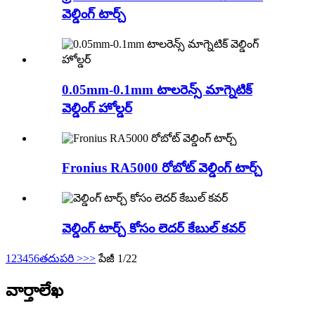
వెల్డింగ్ టార్చ్
0.05mm-0.1mm టాలరెన్స్ మాగ్నెటిక్
వెల్డింగ్ హోల్డర్
Fronius RA5000 రోబోట్ వెల్డింగ్ టార్చ్
వెల్డింగ్ టార్చ్ కోసం లెదర్ కేబుల్ కవర్
1
2
3
4
5
6
తదుపరి >
>>
పేజీ 1/22
వార్తాలేఖ