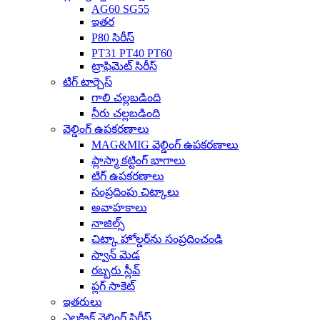
AG60 SG55
ఇతర
P80 సిరీస్
PT31 PT40 PT60
ట్రాఫిమెట్ సిరీస్
టిగ్ టార్చెస్
గాలి చల్లబడింది
నీరు చల్లబడింది
వెల్డింగ్ ఉపకరణాలు
MAG&MIG వెల్డింగ్ ఉపకరణాలు
ప్లాస్మా కట్టింగ్ భాగాలు
టిగ్ ఉపకరణాలు
సంప్రదింపు చిట్కాలు
అవాహకాలు
నాజిల్స్
చిట్కా హోల్డర్‌ను సంప్రదించండి
స్వాన్ మెడ
రబ్బరు స్లీవ్
ప్లగ్ సాకెట్
ఇతరులు
ఎలక్ట్రిక్ వెల్డింగ్ సిరీస్