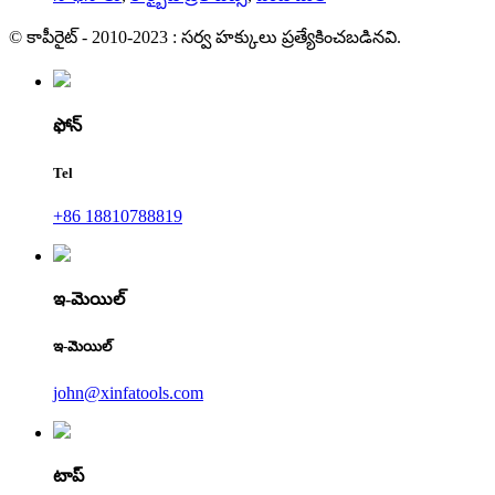
© కాపీరైట్ - 2010-2023 : సర్వ హక్కులు ప్రత్యేకించబడినవి.
ఫోన్
Tel
+86 18810788819
ఇ-మెయిల్
ఇ-మెయిల్
john@xinfatools.com
టాప్