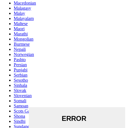
Macedonian
Malagasy
Malay
Malayalam
Maltese
Maori
Marathi
Mongolian
Burmese
Nepali
Norwegian
Pashto
Persian
Punjabi
Serbian
Sesotho
Sinhala
Slovak
Slovenian
Somali
Samoan
Scots Gaelic
Shona
Sindhi
Sundanese