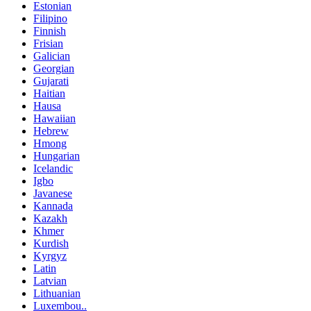
Estonian
Filipino
Finnish
Frisian
Galician
Georgian
Gujarati
Haitian
Hausa
Hawaiian
Hebrew
Hmong
Hungarian
Icelandic
Igbo
Javanese
Kannada
Kazakh
Khmer
Kurdish
Kyrgyz
Latin
Latvian
Lithuanian
Luxembou..