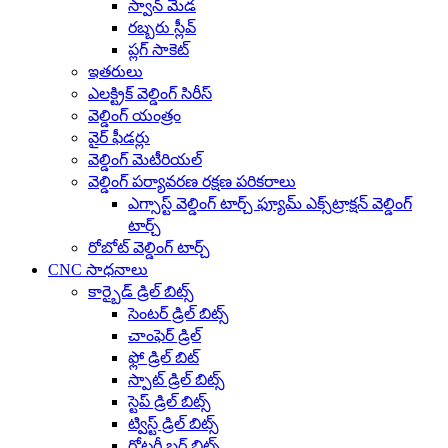
స్వాన్ మెడ
రబ్బరు స్లీవ్
ప్లగ్ సాకెట్
ఇతరులు
ఎలక్ట్రిక్ వెల్డింగ్ సిరీస్
వెల్డింగ్ యంత్రం
వైర్ ఫీడర్లు
వెల్డింగ్ మెటీరియల్
వెల్డింగ్ పర్యావరణ రక్షణ పరికరాలు
ఎగ్సాస్ట్ వెల్డింగ్ టార్చ్ ఫ్యూమ్ ఎక్స్‌ట్రాక్షన్ వెల్డింగ్
టార్చ్
రోబోట్ వెల్డింగ్ టార్చ్
CNC సాధనాలు
కార్బైడ్ డ్రిల్ బిట్స్
సెంటర్ డ్రిల్ బిట్స్
చాంఫెర్ డ్రిల్
ఫ్లో డ్రిల్ బిట్
స్పాట్ డ్రిల్ బిట్స్
స్టెప్ డ్రిల్ బిట్స్
ట్విస్ట్ డ్రిల్ బిట్స్
రోటరీ బర్ బిట్స్