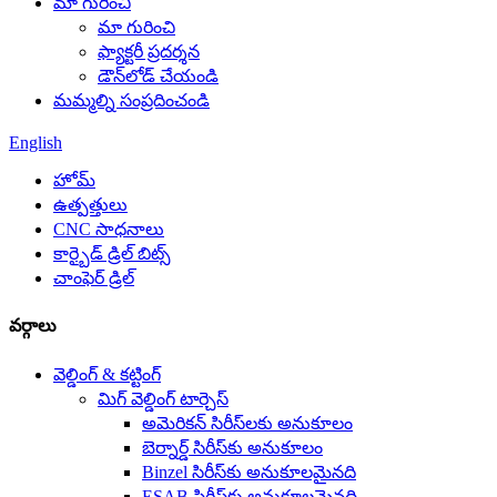
మా గురించి
మా గురించి
ఫ్యాక్టరీ ప్రదర్శన
డౌన్‌లోడ్ చేయండి
మమ్మల్ని సంప్రదించండి
English
హోమ్
ఉత్పత్తులు
CNC సాధనాలు
కార్బైడ్ డ్రిల్ బిట్స్
చాంఫెర్ డ్రిల్
వర్గాలు
వెల్డింగ్ & కట్టింగ్
మిగ్ వెల్డింగ్ టార్చెస్
అమెరికన్ సిరీస్‌లకు అనుకూలం
బెర్నార్డ్ సిరీస్‌కు అనుకూలం
Binzel సిరీస్‌కు అనుకూలమైనది
ESAB సిరీస్‌కు అనుకూలమైనది