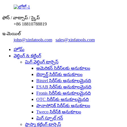
ఫోన్ / వాట్సాప్ / స్కైప్
+86 18810788819
ఇ-మెయిల్
john@xinfatools.com
sales@xinfatools.com
హోమ్
వెల్డింగ్ & కట్టింగ్
మిగ్ వెల్డింగ్ టార్చెస్
అమెరికన్ సిరీస్‌లకు అనుకూలం
బెర్నార్డ్ సిరీస్‌కు అనుకూలం
Binzel సిరీస్‌కు అనుకూలమైనది
ESAB సిరీస్‌కు అనుకూలమైనది
Fronis సిరీస్‌కు అనుకూలమైనది
OTC సిరీస్‌కు అనుకూలమైనది
పానాసోనిక్ సిరీస్‌కు అనుకూలం
Tweco సిరీస్‌కి అనుకూలం
మిగ్ స్పూల్ గన్
ప్లాస్మా కట్టింగ్ టార్చెస్