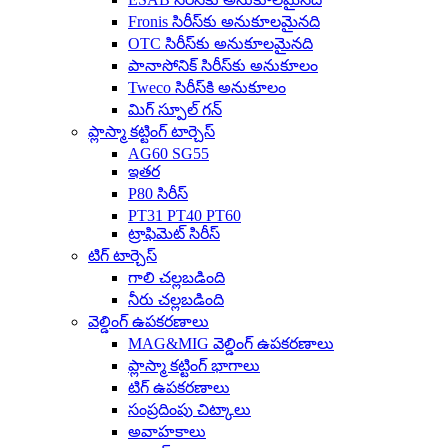
Fronis సిరీస్‌కు అనుకూలమైనది
OTC సిరీస్‌కు అనుకూలమైనది
పానాసోనిక్ సిరీస్‌కు అనుకూలం
Tweco సిరీస్‌కి అనుకూలం
మిగ్ స్పూల్ గన్
ప్లాస్మా కట్టింగ్ టార్చెస్
AG60 SG55
ఇతర
P80 సిరీస్
PT31 PT40 PT60
ట్రాఫిమెట్ సిరీస్
టిగ్ టార్చెస్
గాలి చల్లబడింది
నీరు చల్లబడింది
వెల్డింగ్ ఉపకరణాలు
MAG&MIG వెల్డింగ్ ఉపకరణాలు
ప్లాస్మా కట్టింగ్ భాగాలు
టిగ్ ఉపకరణాలు
సంప్రదింపు చిట్కాలు
అవాహకాలు